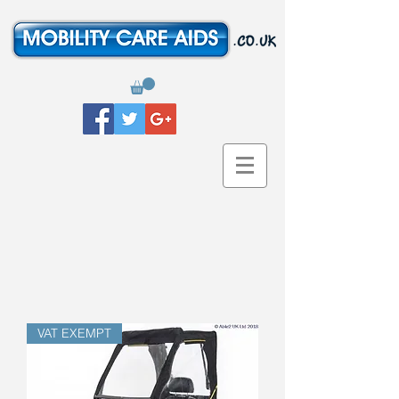
VAT EXEMPT